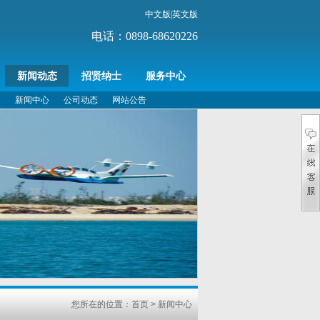
中文版
|
英文版
电话：0898-68620226
新闻动态
招贤纳士
服务中心
新闻中心
公司动态
网站公告
您所在的位置：首页 > 新闻中心