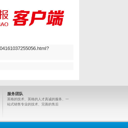
01504161037255056.html?
服务团队
英格的技术、英格的人才真诚的服务、一
站式销售专业的技术、完善的售后