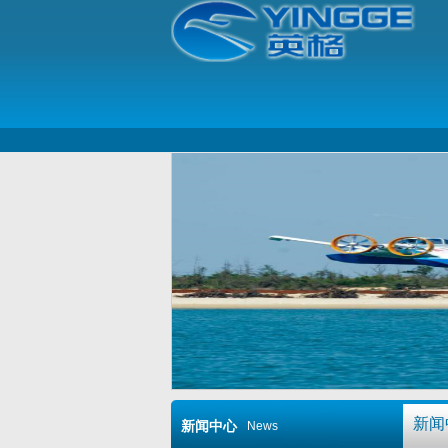
新闻
新闻中心
News