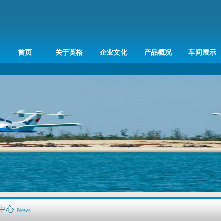
首页
关于英格
企业文化
产品概况
车间展示
中心
News