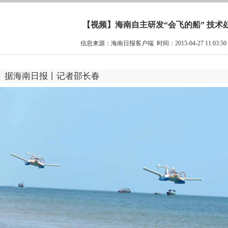
【视频】海南自主研发“会飞的船” 技术
信息来源：海南日报客户端 时间：2015-04-27 11:03:
据海南日报丨记者邵长春