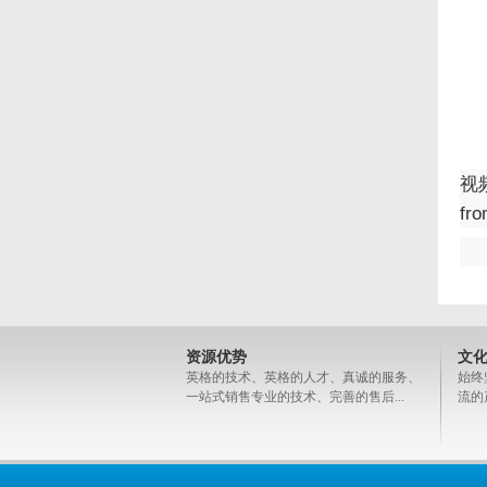
视
fr
资源优势
文
英格的技术、英格的人才、真诚的服务、
始终
一站式销售专业的技术、完善的售后...
流的