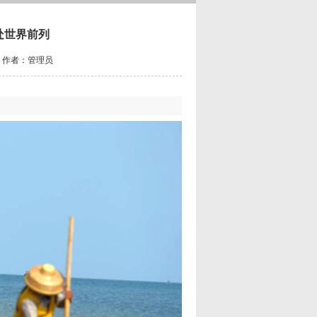
处世界前列
50 作者：管理员