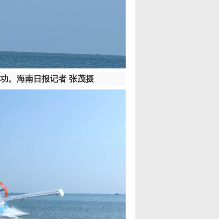
功。海南日报记者 张茂摄