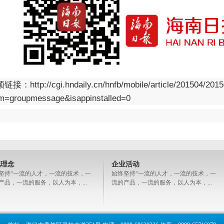
频链接：
http://cgi.hndaily.cn/hnfb/mobile/article/201504/2
om=groupmessage&isappinstalled=0
化理念
企业活动
坚持“一流的人才，一流的技术，一
始终坚持“一流的人才，一流的技术，一
产品，一流的服务，以人为本，...
流的产品，一流的服务，以人为本，...