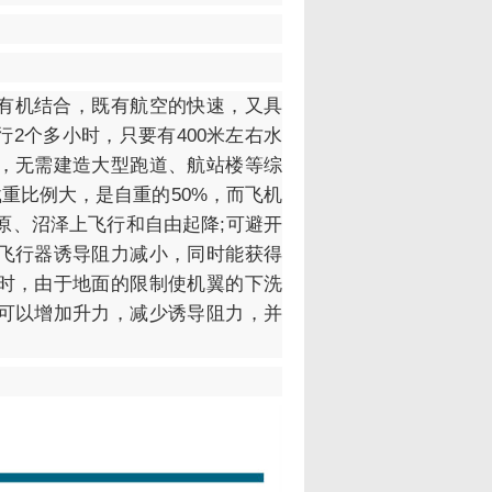
有机结合，既有航空的快速，又具
2个多小时，只要有400米左右水
，无需建造大型跑道、航站楼等综
载重比例大，是自重的50%，而飞机
原、沼泽上飞行和自由起降;可避开
飞行器诱导阻力减小，同时能获得
时，由于地面的限制使机翼的下洗
可以增加升力，减少诱导阻力，并