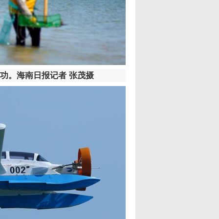
功。海南日报记者 张茂摄